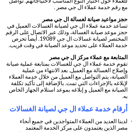
للعملاء حول اختيار النوع المناسب لاحتياجاتهم. تواصل
مع رقم خدمة عملاء ال جي مصر .
حجز مواعيد صيانة لغسالة ال جي مصر
تساعد خدمة عملاء ال جي لصيانة الغسالات العميل في
حجز موعد صيانة الغسالة، وذلك عبر الاتصال على الرقم
المختصر لصيانة غسالات ال جي 19089. أيضاً تحرص
خدمة العملاء على تحديد موعد الصيانة في وقت قريب.
المتابعة مع عملاء مركز ال جي مصر
تقوم خدمة عملاء ال جي للغسالات بمتابعة عملية صيانة
وإصلاح الغسالة مع العميل. بعد الانتهاء من عملية
الصيانة، يتم التواصل مع العميل من خلال خدمة العملاء
لإبلاغه بالإجراءات التي تمت. بالإضافة إلى تأكيد تكلفة
الصيانة مع العميل و إبلاغه بموعد استلام الجهاز الخاص
به.
أرقام خدمة عملاء ال جي لصيانة الغسالات
لدينا العديد من العملاء المتواجدين في جميع أنحاء
مصر الذين يعتمدون على مركز الخدمة المعتمد