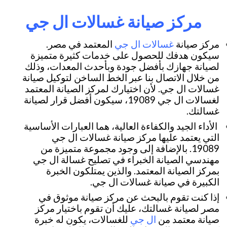
مركز صيانة غسالات ال جي
غسالات ال جي
مركز صيانة
المعتمد في مصر.
سيكون هدفك للحصول على خدمات كثيرة متميزة
لصيانة جهازك بأفضل جودة وبأحدث المعدات، وذلك
من خلال الاتصال بنا عبر الخط الساخن لتوكيل صيانة
غسالات ال جي. لأن اختيارك لمركز الصيانة المعتمد
لغسالات ال جي 19089، سيكون أفضل قرار لصيانة
غسالتك.
الأداء الجيد والكفاءة العالية، هما العبارات الأساسية
التي يعتمد عليها مركز صيانة غسالات ال جي
19089. بالإضافة إلى وجود مجموعة متميزة من
مهندسي الصيانة الخبراء في تصليح غسالة ال جي
بمركز الصيانة المعتمد. والذين يمتلكون الخبرة
الكبيرة في صيانة غسالات ال جي.
إذا كنت تقوم بالبحث عن مركز صيانة موثوق في
مصر لصيانة غسالتك، عليك أن تقوم باختيار مركز
ال جي
صيانة معتمد من
للغسالات، يكون له خبرة