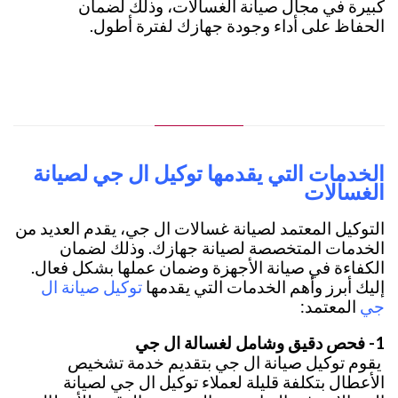
كبيرة في مجال صيانة الغسالات، وذلك لضمان
الحفاظ على أداء وجودة جهازك لفترة أطول.
الخدمات التي يقدمها توكيل ال جي لصيانة
الغسالات
التوكيل المعتمد لصيانة غسالات ال جي، يقدم العديد من
الخدمات المتخصصة لصيانة جهازك. وذلك لضمان
الكفاءة في صيانة الأجهزة وضمان عملها بشكل فعال.
توكيل صيانة ال
إليك أبرز وأهم الخدمات التي يقدمها
جي
المعتمد:
1- فحص دقيق وشامل لغسالة ال جي
يقوم توكيل صيانة ال جي بتقديم خدمة تشخيص
الأعطال بتكلفة قليلة لعملاء توكيل ال جي لصيانة