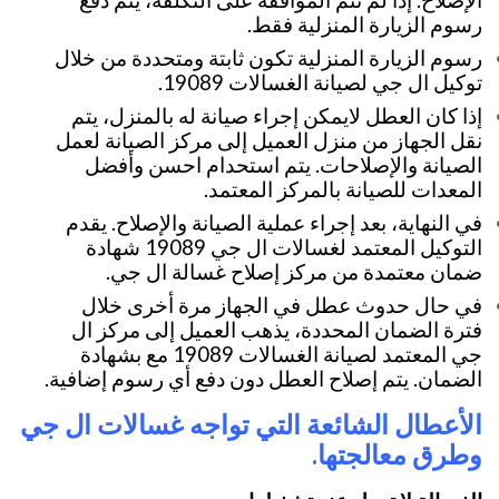
رسوم الزيارة المنزلية فقط.
رسوم الزيارة المنزلية تكون ثابتة ومتحددة من خلال
توكيل ال جي لصيانة الغسالات 19089.
إذا كان العطل لايمكن إجراء صيانة له بالمنزل، يتم
نقل الجهاز من منزل العميل إلى مركز الصيانة لعمل
الصيانة والإصلاحات. يتم استحدام احسن وأفضل
المعدات للصيانة بالمركز المعتمد.
في النهاية، بعد إجراء عملية الصيانة والإصلاح. يقدم
التوكيل المعتمد لغسالات ال جي 19089 شهادة
ضمان معتمدة من مركز إصلاح غسالة ال جي.
في حال حدوث عطل في الجهاز مرة أخرى خلال
فترة الضمان المحددة، يذهب العميل إلى مركز ال
جي المعتمد لصيانة الغسالات 19089 مع بشهادة
الضمان. يتم إصلاح العطل دون دفع أي رسوم إضافية.
الأعطال الشائعة التي تواجه غسالات ال جي
وطرق معالجتها.