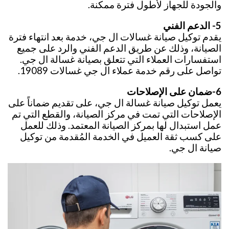
والجودة للجهاز لأطول فترة ممكنة.
5- الدعم الفني
يقدم توكيل صيانة غسالات ال جي، خدمة بعد انتهاء فترة
الصيانة، وذلك عن طريق الدعم الفني والرد على جميع
استفسارات العملاء التي تتعلق بصيانة غسالة ال جي.
تواصل على رقم خدمة عملاء ال جي غسالات 19089.
6-ضمان على الإصلاحات
يعمل توكيل صيانة غسالة ال جي، على تقديم ضماناً على
الإصلاحات التي تمت في مركز الصيانة، والقطع التي تم
عمل استبدال لها بمركز الصيانة المعتمد. وذلك للعمل
على كسب ثقة العميل في الخدمة المُقدمة من توكيل
صيانة ال جي.