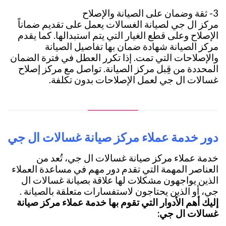
3- ثقة وضمان على الصيانة والإصلاح
مركز ال جي لصيانة الغسالات يعمل على تقديم ضماناً
الإصلاح وعلى قطع الغيار التي يتم استبدالها. كما يقدم
مركز الصيانة شهادة ضمان بها تفاصيل الصيانة
والإصلاحات التي تمت. إذا تكرر العطل في فترة الضمان
المحددة من قِبل مركز الصيانة. تواصل مع مركز إصلاح
غسالات ال جي لعمل الإصلاحات بدون تكلفة.
دور خدمة عملاء مركز صيانة غسالات ال جي
خدمة عملاء مركز صيانة غسالات ال جي، تُعد من
العناصر المهمة التي تقدم دور مهم في مساعدة العملاء
الذين يواجهون مشكلات لها علاقة بصيانة غسالات ال
جي، أو الذين يحتاجون لاستفسارات متعلقة بالصيانة .
إليك أهم الأدوار التي تقوم بها خدمة عملاء مركز صيانة
غسالات ال جي: