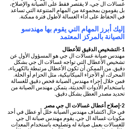
غسالات ال جي، لا يقتصر فقط على الصيانة والإصلاح،
بل يقومون بمجموعة من المهام المتنوعة التي تساعد
في الحفاظ على أداء الغسالة لأطول فترة ممكنة.
إليك
أبرز المهام التي يقوم بها مهندسو
الصيانة بالمركز المعتمد
1-التشخيص الدقيق للأعطال
مهندس صيانة غسالات ال جي هو المسؤول الأول عن
تشخيص الأعطال التي تواجه غسالات ال جي بشكل
دقيق. من الممكن أن تكون الأعطال مرتبطة بالكهرباء،
المحرك، أو الأجزاء الميكانيكية، مثل الحزام أو الحلة.
فمن خلال إجراء مهندس الصيانة فحص دقيق للغسالة
باستخدام الأدوات الحديثة، يتمكن مهندس الصيانة من
تحديد مصدر العطل بشكل دقيق.
2-إصلاح أعطال غسالات ال جي مصر
في حال اكتشاف مهندس الصيانة خلل أو عطل في أحد
مكونات غسالة ال جي. يقوم مهندس صيانة ال جي
للغسالات بعمل صيانة له وتصليحه باستخدام المعدات