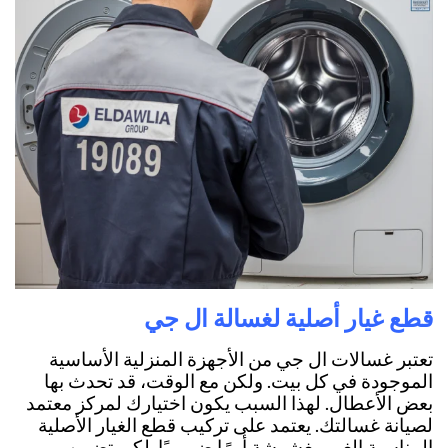
قطع غيار أصلية لغسالة ال جي
تعتبر غسالات ال جي من الأجهزة المنزلية الأساسية
الموجودة في كل بيت. ولكن مع الوقت، قد تحدث بها
بعض الأعطال. لهذا السبب يكون اختيارك لمركز معتمد
لصيانة غسالتك. يعتمد على تركيب قطع الغيار الأصلية
المناسبة الغير مغشوشة أمرًا ضروريًا. لكي تضمن