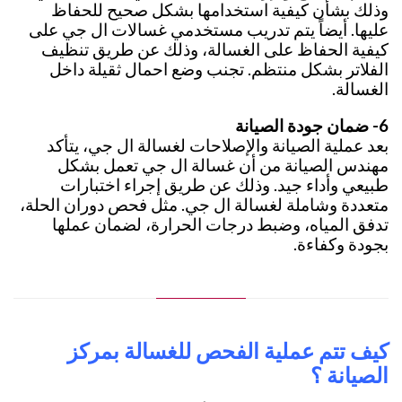
وذلك بشأن كيفية استخدامها بشكل صحيح للحفاظ
عليها. أيضاً يتم تدريب مستخدمي غسالات ال جي على
كيفية الحفاظ على الغسالة، وذلك عن طريق تنظيف
الفلاتر بشكل منتظم. تجنب وضع احمال ثقيلة داخل
الغسالة.
6- ضمان جودة الصيانة
بعد عملية الصيانة والإصلاحات لغسالة ال جي، يتأكد
مهندس الصيانة من أن غسالة ال جي تعمل بشكل
طبيعي وأداء جيد. وذلك عن طريق إجراء اختبارات
متعددة وشاملة لغسالة ال جي. مثل فحص دوران الحلة،
تدفق المياه، وضبط درجات الحرارة، لضمان عملها
بجودة وكفاءة.
كيف تتم عملية الفحص للغسالة بمركز
الصيانة ؟