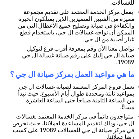
للغسالات.
يعمل مركز الخدمة المعتمد على تقديم مجموعة
مميزة من الفنيين المتميزين الذين يمتلكون الخبرة
والكفاءة في صيانة وتصليح جميع الأعطال التي من
الممكن أن تواجه غسالات ال جي، باستخدام قطع
غيار أصلية من ال جي.
تواصل معنا الآن وقم بمعرفة أقرب فرع لتوكيل
صيانة ال جي إليك على رقم صيانة غسالة ال جي
19089.
ما هي مواعيد العمل بمركز صيانة ال جي ؟
تعمل فروع المركز المعتمد لصيانة غسالات ال جي
بمواعيد ثابتة ومحددة طوال أيام الأسبوع. حيث تبدأ
من الساعة الثامنة صباحاً حتى الساعة العاشرة
مساءً.
متواجدون دائماً في مركز الخدمة المعتمد لغسالات
ال جي، وذلك لتقديم المساعدة لعملائنا، حيث نحرص
في مركز صيانة ال جي للغسالات 19089 على كسب
رضا عملائنا.