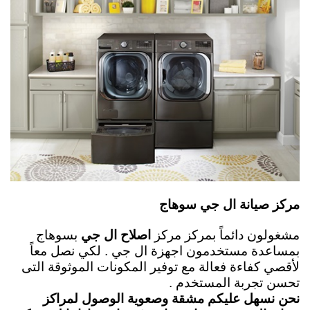
مركز صيانة ال جي سوهاج
مشغولون دائماً بمركز مركز
اصلاح ال جي
بسوهاج
بمساعدة مستخدمون اجهزة ال جي . لكي نصل معاً
لأقصي كفاءة فعالة مع توفير المكونات الموثوقة التى
تحسن تجربة المستخدم .
نحن نسهل عليكم مشقة وصعوية الوصول لمراكز