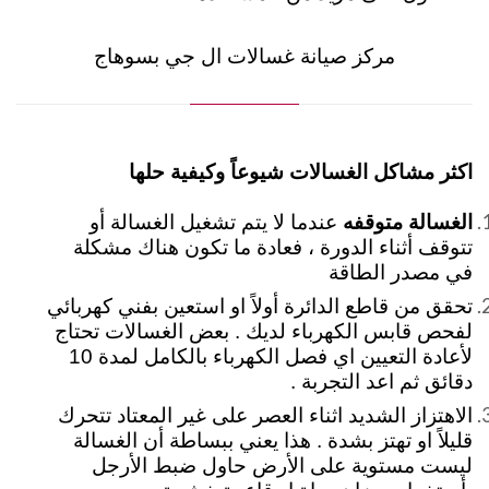
مركز صيانة غسالات ال جي بسوهاج
اكثر مشاكل الغسالات شيوعاً وكيفية حلها
الغسالة متوقفه
عندما لا يتم تشغيل الغسالة أو
تتوقف أثناء الدورة ، فعادة ما تكون هناك مشكلة
في مصدر الطاقة
تحقق من قاطع الدائرة أولاً او استعين بفني كهربائي
لفحص قابس الكهرباء لديك . بعض الغسالات تحتاج
لأعادة التعيين اي فصل الكهرباء بالكامل لمدة 10
دقائق ثم اعد التجربة .
الاهتزاز الشديد اثناء العصر على غير المعتاد تتحرك
قليلاً او تهتز بشدة . هذا يعني ببساطة أن الغسالة
ليست مستوية على الأرض حاول ضبط الأرجل