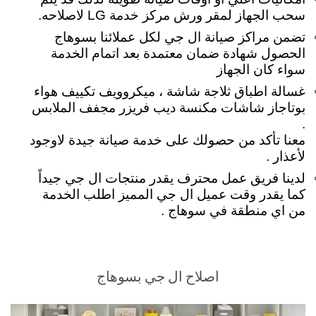
سحب الجهاز لمقر ورش مركز خدمة LG لاصلاحه.
تضمن مراكز صيانة ال جي لكل عملائنا بسوهاج
الحصول شهادة ضمان معتمدة بعد اتمام الخدمة
سواء كان الجهاز
غسالة اطباق ثلاجة شاشة ، ميكروويف تكييف هواء
بوتاجاز شاشات مكنسة ديب فريزر مجفف الملابس
.
معنا تأكد من حصولك على خدمة صيانة جيدة لاوجود
لأعذار .
لدينا فريق عمل محترف يقدر منتجات ال جي جيداً
كما يقدر وقت عميل ال جي المميز اطلب الخدمة
من اي منطقة في سوهاج .
اصلاح ال جي بسوهاج