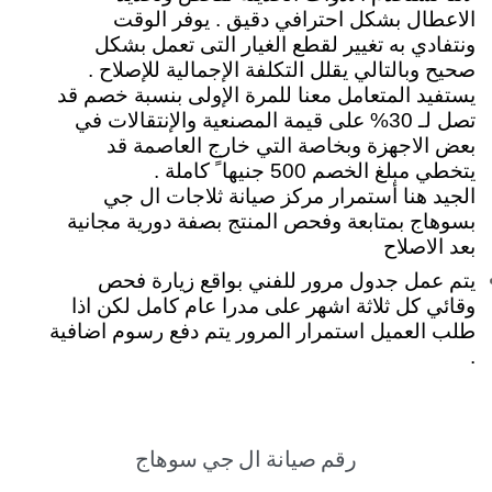
الاعطال بشكل احترافي دقيق . يوفر الوقت
ونتفادي به تغيير لقطع الغيار التى تعمل بشكل
صحيح وبالتالي يقلل التكلفة الإجمالية للإصلاح .
يستفيد المتعامل معنا للمرة الإولى بنسبة خصم قد
تصل لـ 30% على قيمة المصنعية والإنتقالات في
بعض الاجهزة وبخاصة التي خارج العاصمة قد
يتخطي مبلغ الخصم 500 جنيها ً كاملة .
الجيد هنا أستمرار مركز صيانة ثلاجات ال جي
بسوهاج بمتابعة وفحص المنتج بصفة دورية مجانية
بعد الاصلاح
يتم عمل جدول مرور للفني بواقع زيارة فحص
وقائي كل ثلاثة اشهر على مدرا عام كامل لكن اذا
طلب العميل استمرار المرور يتم دفع رسوم اضافية
.
رقم صيانة ال جي سوهاج